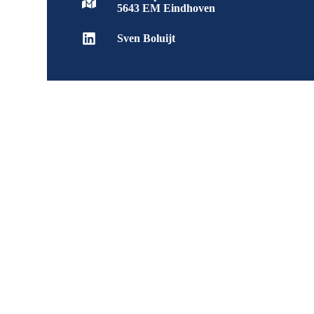
5643 EM Eindhoven
Sven Boluijt