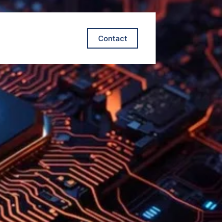
Contact