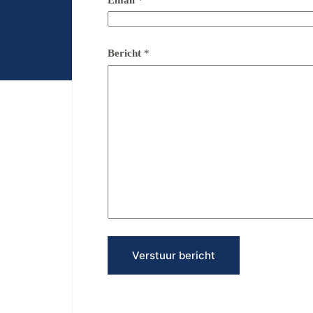
Bericht
*
Verstuur bericht