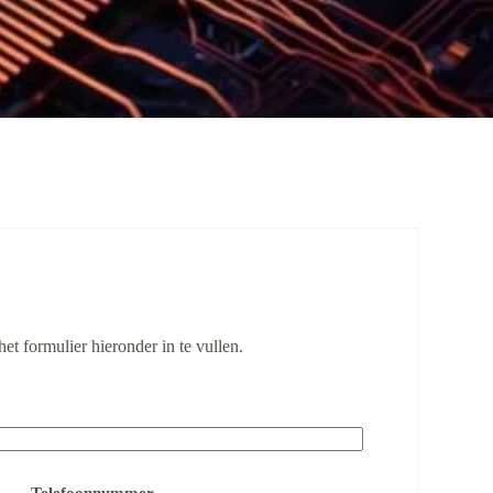
 formulier hieronder in te vullen.
Telefoonnummer